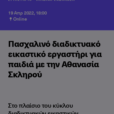
19 Απρ 2022, 18:00
Online
Πασχαλινό διαδικτυακό
εικαστικό εργαστήρι για
παιδιά με την Αθανασία
Σκληρού
Στο πλαίσιο του κύκλου
διαδικτυακών εικαστικών