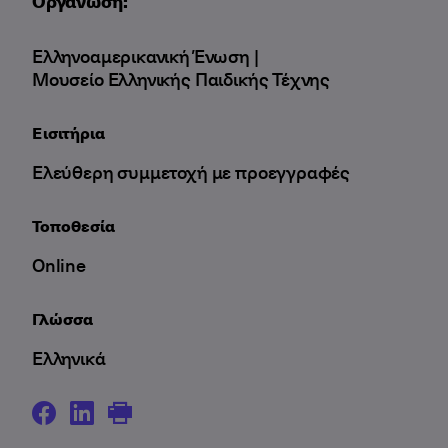
Οργάνωση:
Ελληνοαμερικανική Ένωση |
Μουσείο Ελληνικής Παιδικής Τέχνης
Εισιτήρια
Ελεύθερη συμμετοχή με προεγγραφές
Τοποθεσία
Online
Γλώσσα
Ελληνικά