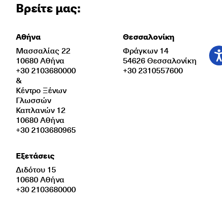
Βρείτε μας:
Αθήνα
Θεσσαλονίκη
Μασσαλίας 22
Φράγκων 14
10680 Αθήνα
54626 Θεσσαλονίκη
+30 2103680000
+30 2310557600
&
Κέντρο Ξένων
Γλωσσών
Καπλανών 12
10680 Αθήνα
+30 2103680965
Εξετάσεις
Διδότου 15
10680 Αθήνα
+30 2103680000