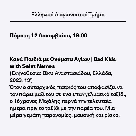
Ελληνικό Διαγωνιστικό Τμήμα
Πέμπτη 12 Δεκεμβρίου, 19:00
Κακά Παιδιά με Ονόματα Αγίων | Bad Kids
with Saint Names
(Σκηνοθεσία: Βίκυ Αναστασιάδου, Ελλάδα,
2023, 13’)
Όταν ο αυταρχικός πατριός του αποφασίζει να
τον πάρει μαζί του σε ένα επαγγελματικό ταξίδι,
ο 16χρονος Μιχάλης περνά την τελευταία
ημέρα πριν το ταξίδι με την παρέα του. Μια
μέρα γεμάτη παρανομίες, μουσική και ρίσκο.