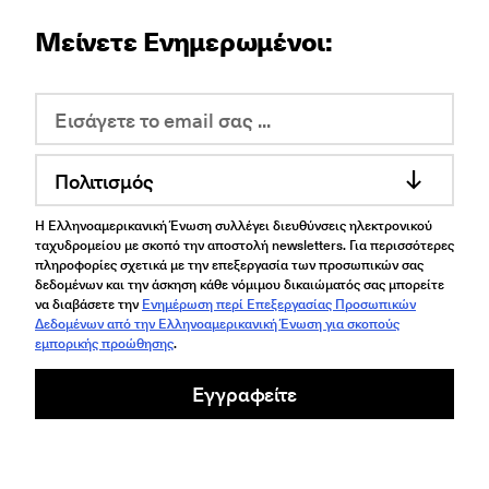
Μείνετε Ενημερωμένοι:
Πολιτισμός
Η Ελληνοαμερικανική Ένωση συλλέγει διευθύνσεις ηλεκτρονικού
ταχυδρομείου με σκοπό την αποστολή newsletters. Για περισσότερες
πληροφορίες σχετικά με την επεξεργασία των προσωπικών σας
δεδομένων και την άσκηση κάθε νόμιμου δικαιώματός σας μπορείτε
να διαβάσετε την
Ενημέρωση περί Επεξεργασίας Προσωπικών
Δεδομένων από την Ελληνοαμερικανική Ένωση για σκοπούς
εμπορικής προώθησης
.
Εγγραφείτε