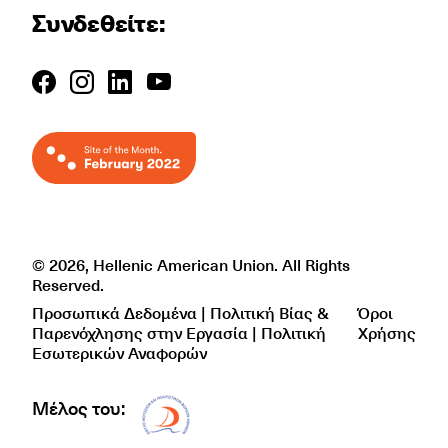
Συνδεθείτε:
© 2026, Hellenic American Union. All Rights
Reserved.
Προσωπικά Δεδομένα | Πολιτική Βίας &
Όροι
Παρενόχλησης στην Εργασία | Πολιτική
Χρήσης
Εσωτερικών Αναφορών
Μέλος του:
Δίκτυο EAE logo