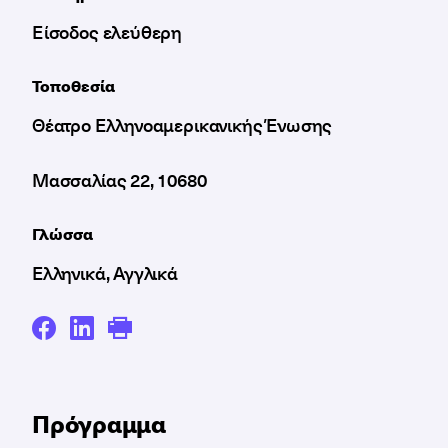
Είσοδος ελεύθερη
Τοποθεσία
Θέατρο Ελληνοαμερικανικής Ένωσης
Μασσαλίας 22, 10680
Γλώσσα
Ελληνικά, Αγγλικά
Πρόγραμμα