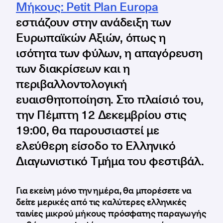
Μήκους: Petit Plan Europa
εστιάζουν στην ανάδειξη των
Ευρωπαϊκών Αξιών, όπως η
ισότητα των φύλων, η απαγόρευση
των διακρίσεων και η
περιβαλλοντολογική
ευαισθητοποίηση. Στο πλαίσιό του,
την Πέμπτη 12 Δεκεμβρίου στις
19:00, θα παρουσιαστεί με
ελεύθερη είσοδο το Ελληνικό
Διαγωνιστικό Τμήμα του φεστιβάλ.
Για εκείνη μόνο την ημέρα, θα μπορέσετε να
δείτε μερικές από τις καλύτερες ελληνικές
ταινίες μικρού μήκους πρόσφατης παραγωγής