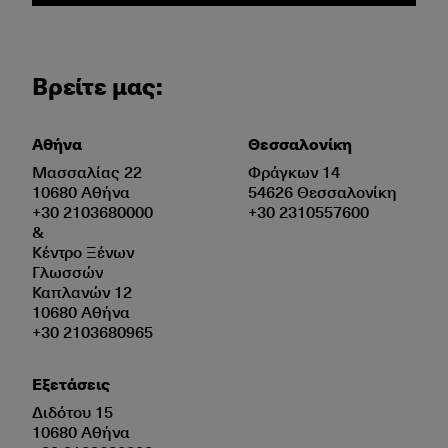
Βρείτε μας:
Αθήνα
Θεσσαλονίκη
Μασσαλίας 22
Φράγκων 14
10680 Αθήνα
54626 Θεσσαλονίκη
+30 2103680000
+30 2310557600
&
Κέντρο Ξένων
Γλωσσών
Καπλανών 12
10680 Αθήνα
+30 2103680965
Εξετάσεις
Διδότου 15
10680 Αθήνα