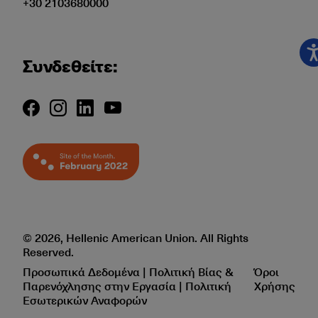
+30 2103680000
Συνδεθείτε:
© 2026, Hellenic American Union. All Rights
Reserved.
Προσωπικά Δεδομένα | Πολιτική Βίας &
Όροι
Παρενόχλησης στην Εργασία | Πολιτική
Χρήσης
Εσωτερικών Αναφορών