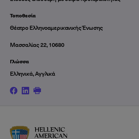
Τοποθεσία
Θέατρο Ελληνοαμερικανικής Ένωσης
Μασσαλίας 22, 10680
Γλώσσα
Ελληνικά, Αγγλικά
HAU logo