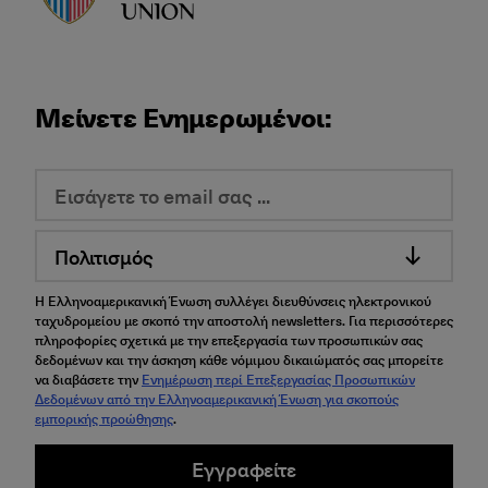
Μείνετε Ενημερωμένοι:
Πολιτισμός
Η Ελληνοαμερικανική Ένωση συλλέγει διευθύνσεις ηλεκτρονικού
ταχυδρομείου με σκοπό την αποστολή newsletters. Για περισσότερες
πληροφορίες σχετικά με την επεξεργασία των προσωπικών σας
δεδομένων και την άσκηση κάθε νόμιμου δικαιώματός σας μπορείτε
να διαβάσετε την
Ενημέρωση περί Επεξεργασίας Προσωπικών
Δεδομένων από την Ελληνοαμερικανική Ένωση για σκοπούς
εμπορικής προώθησης
.
Εγγραφείτε