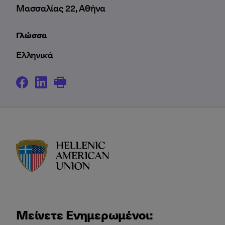
Μασσαλίας 22, Αθήνα
Γλώσσα
Ελληνικά
HAU logo
Μείνετε Ενημερωμένοι: