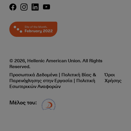
© 2026, Hellenic American Union. All Rights
Reserved.
Προσωπικά Δεδομένα | Πολιτική Βίας &
Όροι
Παρενόχλησης στην Εργασία | Πολιτική
Χρήσης
Εσωτερικών Αναφορών
Μέλος του:
Δίκτυο EAE logo