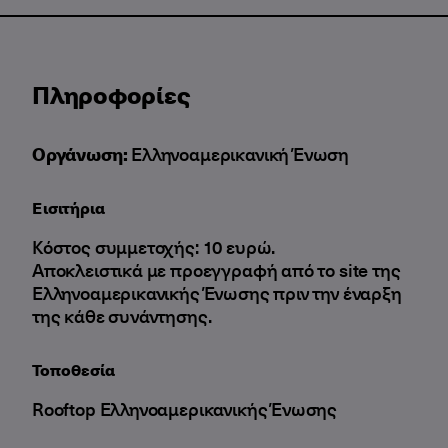
Πληροφορίες
Οργάνωση:
Ελληνοαμερικανική Ένωση
Εισιτήρια
Κόστος συμμετοχής: 10 ευρώ.
Αποκλειστικά με προεγγραφή από το site της
Ελληνοαμερικανικής Ένωσης πριν την έναρξη
της κάθε συνάντησης.
Τοποθεσία
Rooftop Ελληνοαμερικανικής Ένωσης