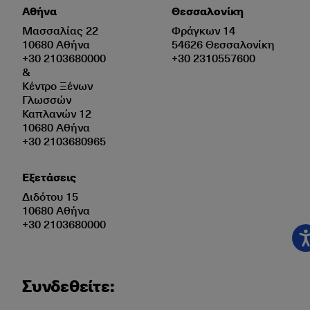
Αθήνα
Θεσσαλονίκη
Μασσαλίας 22
Φράγκων 14
10680 Αθήνα
54626 Θεσσαλονίκη
+30 2103680000
+30 2310557600
&
Κέντρο Ξένων
Γλωσσών
Καπλανών 12
10680 Αθήνα
+30 2103680965
Εξετάσεις
Διδότου 15
10680 Αθήνα
+30 2103680000
Συνδεθείτε: