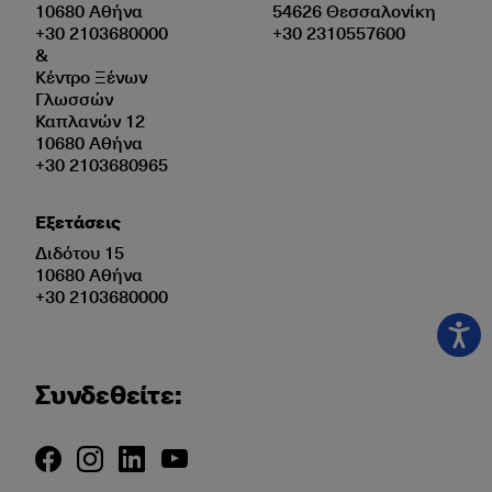
10680 Αθήνα
54626 Θεσσαλονίκη
+30 2103680000
+30 2310557600
&
Κέντρο Ξένων
Γλωσσών
Καπλανών 12
10680 Αθήνα
+30 2103680965
Εξετάσεις
Διδότου 15
10680 Αθήνα
+30 2103680000
Συνδεθείτε: