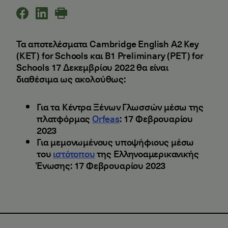
Τα αποτελέσματα Cambridge English A2 Key
(KET) for Schools και B1 Preliminary (PET) for
Schools 17 Δεκεμβρίου 2022 θα είναι
διαθέσιμα ως ακολούθως:
Για τα Κέντρα Ξένων Γλωσσών μέσω της
πλατφόρμας
Orfeas
: 17 Φεβρουαρίου
2023
Για μεμονωμένους υποψήφιους μέσω
του
ιστότοπου
της Ελληνοαμερικανικής
Ένωσης: 17 Φεβρουαρίου 2023