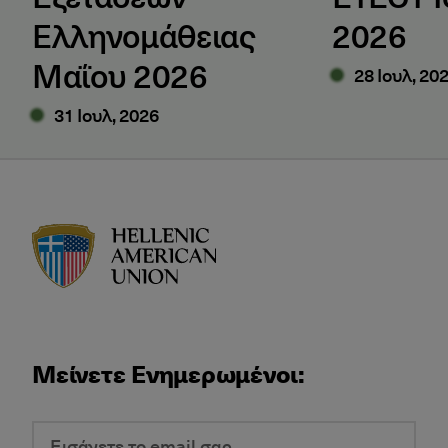
Ελληνομάθειας
2026
Μαΐου 2026
28 Ιουλ, 20
31 Ιουλ, 2026
HAU logo
Μείνετε Ενημερωμένοι: