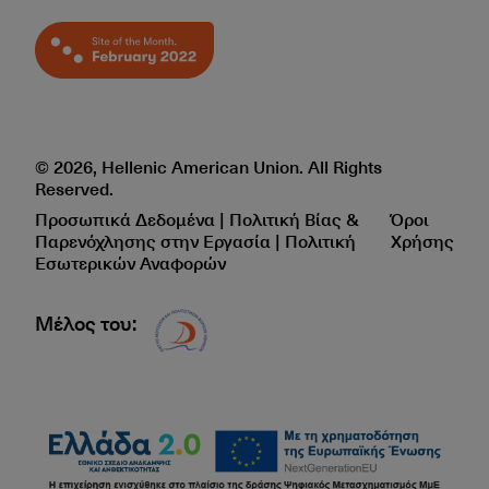
© 2026, Hellenic American Union. All Rights
Reserved.
Προσωπικά Δεδομένα | Πολιτική Βίας &
Όροι
Παρενόχλησης στην Εργασία | Πολιτική
Χρήσης
Εσωτερικών Αναφορών
Μέλος του:
Δίκτυο EAE logo