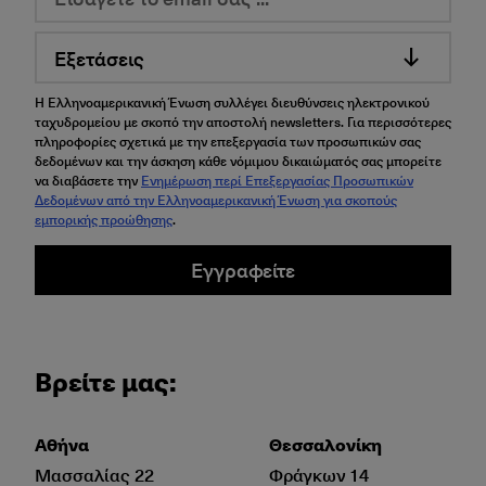
Εξετάσεις
Η Ελληνοαμερικανική Ένωση συλλέγει διευθύνσεις ηλεκτρονικού
ταχυδρομείου με σκοπό την αποστολή newsletters. Για περισσότερες
πληροφορίες σχετικά με την επεξεργασία των προσωπικών σας
δεδομένων και την άσκηση κάθε νόμιμου δικαιώματός σας μπορείτε
να διαβάσετε την
Ενημέρωση περί Επεξεργασίας Προσωπικών
Δεδομένων από την Ελληνοαμερικανική Ένωση για σκοπούς
εμπορικής προώθησης
.
Εγγραφείτε
Βρείτε μας:
Αθήνα
Θεσσαλονίκη
Μασσαλίας 22
Φράγκων 14