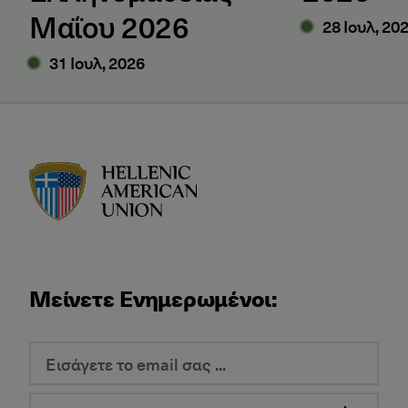
Μαΐου 2026
28 Ιουλ, 20
31 Ιουλ, 2026
HAU logo
Μείνετε Ενημερωμένοι: