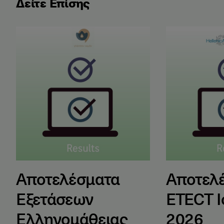
Δείτε Επίσης
Αποτελέσματα Εξετάσεων Ελληνομάθειας Μαΐου 2
Αποτελέσματα
Αποτελέσματα
Αποτελ
Εξετάσεων
ETECT Ι
Ελληνομάθειας
2026