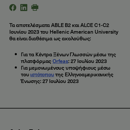
Τα αποτελέσματα ABLE B2 και ALCE C1-C2
Ιουνίου 2023 του Hellenic American University
θα είναι διαθέσιμα ως ακολούθως:
Για τα Κέντρα Ξένων Γλωσσών μέσω της
πλατφόρμας
Orfeas
: 27 Ιουλίου 2023
Για μεμονωμένους υποψήφιους μέσω
του
ιστότοπου
της Ελληνοαμερικανικής
Ένωσης: 27 Ιουλίου 2023