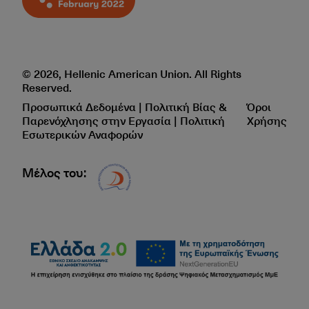
© 2026, Hellenic American Union. All Rights
Reserved.
Προσωπικά Δεδομένα | Πολιτική Βίας &
Όροι
Παρενόχλησης στην Εργασία | Πολιτική
Χρήσης
Εσωτερικών Αναφορών
Μέλος του:
Δίκτυο EAE logo