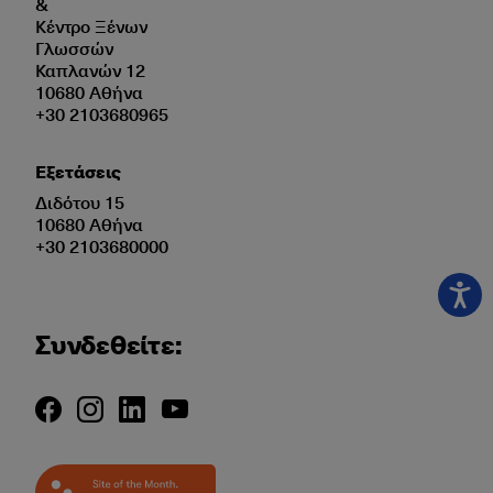
&
Κέντρο Ξένων
Γλωσσών
Καπλανών 12
10680 Αθήνα
+30 2103680965
Εξετάσεις
Διδότου 15
10680 Αθήνα
+30 2103680000
Συνδεθείτε: