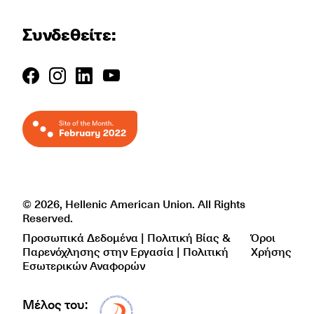
Συνδεθείτε:
© 2026, Hellenic American Union. All Rights
Reserved.
Προσωπικά Δεδομένα | Πολιτική Βίας &
Όροι
Παρενόχλησης στην Εργασία | Πολιτική
Χρήσης
Εσωτερικών Αναφορών
Μέλος του:
Δίκτυο EAE logo