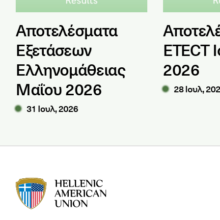
Αποτελέσματα
Αποτελ
Εξετάσεων
ETECT Ι
Ελληνομάθειας
2026
Μαΐου 2026
28 Ιουλ, 20
31 Ιουλ, 2026
HAU logo