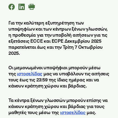
Για την καλύτερη εξυπηρέτηση των
υποψηφίων και των κέντρων ξένων γλωσσών,
η προθεσμία για την υποβολή αιτήσεων για τις
εξετάσεις ECCE και ECPE Δεκεμβρίου 2025
παρατείνεται έως και την Τρίτη 7 Οκτωβρίου
2025.
Οι μεμονωμένοι υποψήφιοι μπορούν μέσω
της
ιστοσελίδας
μας να υποβάλουν τις αιτήσεις
τους έως τις 23:59 της ίδιας ημέρας και να
κάνουν κράτηση χώρου και βάρδιας.
Τα κέντρα ξένων γλωσσών μπορούν επίσης να
κάνουν κράτηση χώρου και βάρδιας για τους
μαθητές τους μέσω της
ιστοσελίδας
μας.