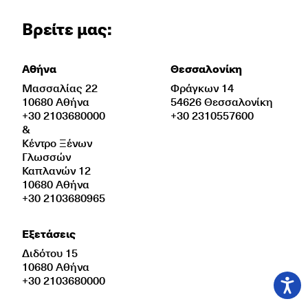
Βρείτε μας:
Αθήνα
Θεσσαλονίκη
Μασσαλίας 22
Φράγκων 14
10680 Αθήνα
54626 Θεσσαλονίκη
+30 2103680000
+30 2310557600
&
Κέντρο Ξένων
Γλωσσών
Καπλανών 12
10680 Αθήνα
+30 2103680965
Εξετάσεις
Διδότου 15
10680 Αθήνα
+30 2103680000