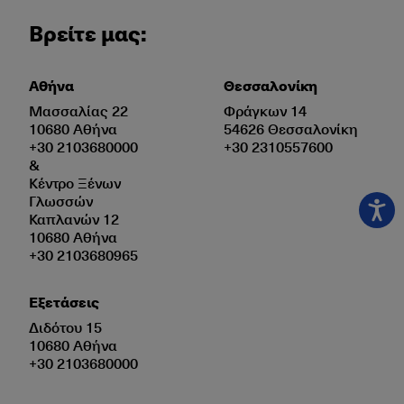
Βρείτε μας:
Αθήνα
Θεσσαλονίκη
Μασσαλίας 22
Φράγκων 14
10680 Αθήνα
54626 Θεσσαλονίκη
+30 2103680000
+30 2310557600
&
Κέντρο Ξένων
Γλωσσών
Καπλανών 12
10680 Αθήνα
+30 2103680965
Εξετάσεις
Διδότου 15
10680 Αθήνα
+30 2103680000