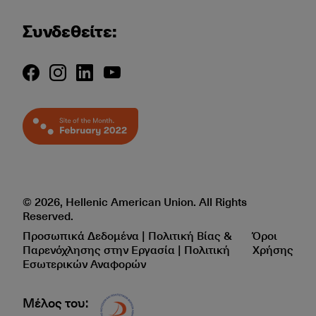
Συνδεθείτε:
© 2026, Hellenic American Union. All Rights
Reserved.
Προσωπικά Δεδομένα | Πολιτική Βίας &
Όροι
Παρενόχλησης στην Εργασία | Πολιτική
Χρήσης
Εσωτερικών Αναφορών
Μέλος του:
Δίκτυο EAE logo