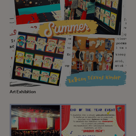
Art Exhibition