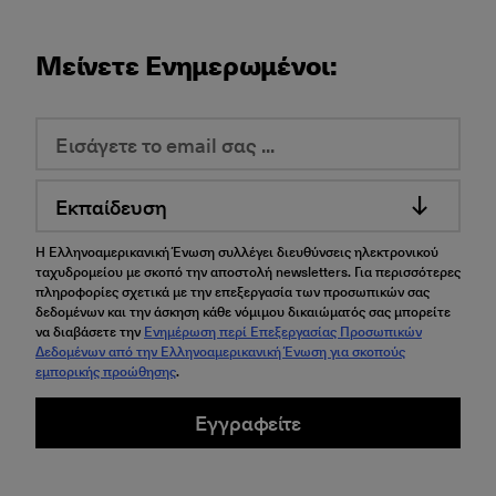
Μείνετε Ενημερωμένοι:
Εκπαίδευση
Η Ελληνοαμερικανική Ένωση συλλέγει διευθύνσεις ηλεκτρονικού
ταχυδρομείου με σκοπό την αποστολή newsletters. Για περισσότερες
πληροφορίες σχετικά με την επεξεργασία των προσωπικών σας
δεδομένων και την άσκηση κάθε νόμιμου δικαιώματός σας μπορείτε
να διαβάσετε την
Ενημέρωση περί Επεξεργασίας Προσωπικών
Δεδομένων από την Ελληνοαμερικανική Ένωση για σκοπούς
εμπορικής προώθησης
.
Εγγραφείτε