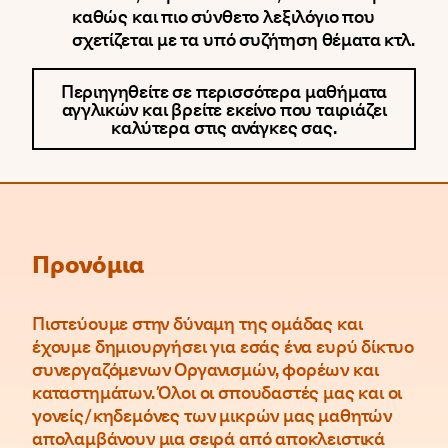
καθώς και πιο σύνθετο λεξιλόγιο που
σχετίζεται με τα υπό συζήτηση θέματα κτλ.
Περιηγηθείτε σε περισσότερα μαθήματα
αγγλικών και βρείτε εκείνο που ταιριάζει
καλύτερα στις ανάγκες σας.
Προνόμια
Πιστεύουμε στην δύναμη της ομάδας και
έχουμε δημιουργήσει για εσάς ένα ευρύ δίκτυο
συνεργαζόμενων Οργανισμών, φορέων και
καταστημάτων. Όλοι οι σπουδαστές μας και οι
γονείς/κηδεμόνες των μικρών μας μαθητών
απολαμβάνουν μια σειρά από αποκλειστικά