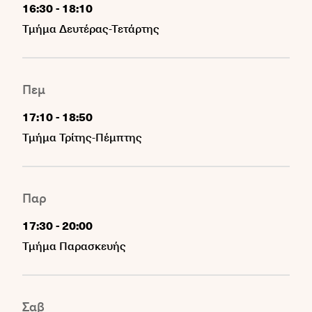
-
16:30
18:10
Τμήμα Δευτέρας-Τετάρτης
Πεμ
-
17:10
18:50
Τμήμα Τρίτης-Πέμπτης
Παρ
-
17:30
20:00
Τμήμα Παρασκευής
Σαβ