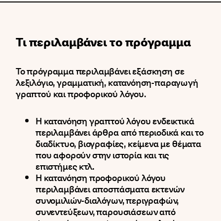
Τι περιλαμβάνει το πρόγραμμα
Το πρόγραμμα περιλαμβάνει εξάσκηση σε
λεξιλόγιο, γραμματική, κατανόηση-παραγωγή
γραπτού και προφορικού λόγου.
Η κατανόηση γραπτού λόγου ενδεικτικά
περιλαμβάνει άρθρα από περιοδικά και το
διαδίκτυο, βιογραφίες, κείμενα με θέματα
που αφορούν στην ιστορία και τις
επιστήμες κτλ.
Η κατανόηση προφορικού λόγου
περιλαμβάνει αποσπάσματα εκτενών
συνομιλιών-διαλόγων, περιγραφών,
συνεντεύξεων, παρουσιάσεων από