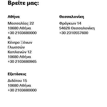
Βρείτε μας:
Αθήνα
Θεσσαλονίκη
Μασσαλίας 22
Φράγκων 14
10680 Αθήνα
54626 Θεσσαλονίκη
+30 2103680000
+30 2310557600
&
Κέντρο Ξένων
Γλωσσών
Καπλανών 12
10680 Αθήνα
+30 2103680965
Εξετάσεις
Διδότου 15
10680 Αθήνα
+30 2103680000