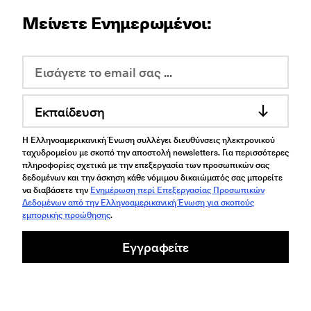
Μείνετε Ενημερωμένοι:
Εκπαίδευση
Η Ελληνοαμερικανική Ένωση συλλέγει διευθύνσεις ηλεκτρονικού
ταχυδρομείου με σκοπό την αποστολή newsletters. Για περισσότερες
πληροφορίες σχετικά με την επεξεργασία των προσωπικών σας
δεδομένων και την άσκηση κάθε νόμιμου δικαιώματός σας μπορείτε
να διαβάσετε την
Ενημέρωση περί Επεξεργασίας Προσωπικών
Δεδομένων από την Ελληνοαμερικανική Ένωση για σκοπούς
εμπορικής προώθησης
.
Εγγραφείτε