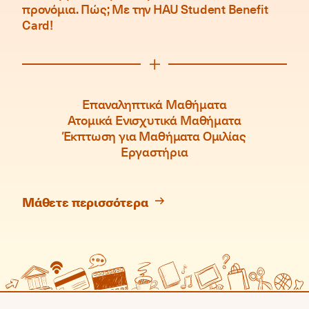
προνόμια. Πώς; Με την HAU Student Benefit
Card!
Επαναληπτικά Μαθήματα
Ατομικά Ενισχυτικά Μαθήματα
Έκπτωση για Μαθήματα Ομιλίας
Εργαστήρια
Μάθετε περισσότερα