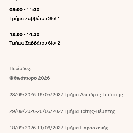
-
09:00
11:30
Τμήμα Σαββάτου Slot 1
-
12:00
14:30
Τμήμα Σαββάτου Slot 2
Περίοδος:
Φθινόπωρο 2026
28/09/2026-19/05/2027 Τμήμα Δευτέρας-Τετάρτης
29/09/2026-20/05/2027 Τμήμα Τρίτης-Πέμπτης
18/09/2026-11/06/2027 Τμήμα Παρασκευής