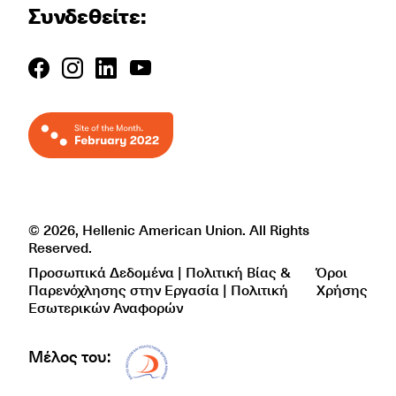
Συνδεθείτε:
© 2026, Hellenic American Union. All Rights
Reserved.
Προσωπικά Δεδομένα | Πολιτική Βίας &
Όροι
Παρενόχλησης στην Εργασία | Πολιτική
Χρήσης
Εσωτερικών Αναφορών
Μέλος του:
Δίκτυο EAE logo