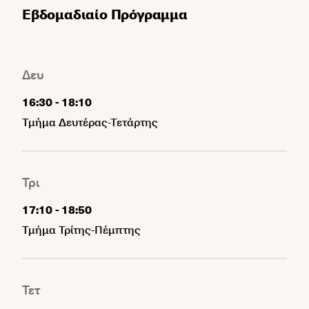
Εβδομαδιαίο Πρόγραμμα
Δευ
-
16:30
18:10
Τμήμα Δευτέρας-Τετάρτης
Τρι
-
17:10
18:50
Τμήμα Τρίτης-Πέμπτης
Τετ