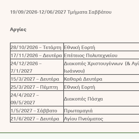
19/09/2026-12/06/2027 Τμήματα Σαββάτου
Αργίες
28/10/2026 – Τετάρτη
Εθνική Εορτή
17/11/2026 – Δευτέρα
Επέτειος Πολυτεχνείου
24/12/2026 –
Διακοπές Χριστουγέννων (& Αγ
7/1/2027
Ιωάννου)
15/3/2027 – Δευτέρα
Καθαρά Δευτέρα
25/3/2027 – Πέμπτη
Εθνική Εορτή
24/4/2027 –
Διακοπές Πάσχα
09/5/2027
1/5/2027 – Σάββατο
Πρωτομαγιά
21/6/2027 – Δευτέρα
Αγίου Πνεύματος