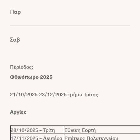
Παρ
Σαβ
Περίοδος:
Φθινόπωρο 2025
21/10/2025-23/12/2025 τμήμα Τρίτης
Αργίες
28/10/2025 – Τρίτη
Εθνική Εορτή
17/11/2025 – Δευτέρα
Επέτειος Πολυτεχνείου