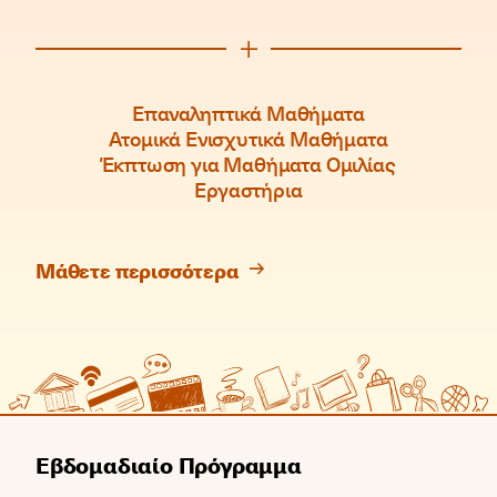
Επαναληπτικά Μαθήματα
Ατομικά Ενισχυτικά Μαθήματα
Έκπτωση για Μαθήματα Ομιλίας
Εργαστήρια
Μάθετε περισσότερα
Εβδομαδιαίο Πρόγραμμα