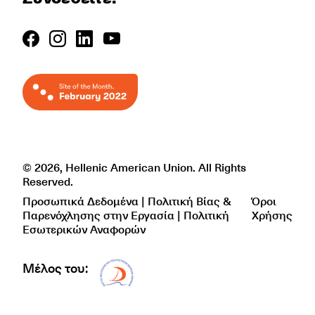
© 2026, Hellenic American Union. All Rights
Reserved.
Προσωπικά Δεδομένα | Πολιτική Βίας &
Όροι
Παρενόχλησης στην Εργασία | Πολιτική
Χρήσης
Εσωτερικών Αναφορών
Μέλος του:
Δίκτυο EAE logo