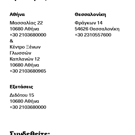
Αθήνα
Θεσσαλονίκη
Μασσαλίας 22
Φράγκων 14
10680 Αθήνα
54626 Θεσσαλονίκη
+30 2103680000
+30 2310557600
&
Κέντρο Ξένων
Γλωσσών
Καπλανών 12
10680 Αθήνα
+30 2103680965
Εξετάσεις
Διδότου 15
10680 Αθήνα
+30 2103680000
Συνδεθείτε: