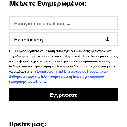
Μείνετε Ενημερωμένοι:
Εκπαίδευση
Η Ελληνοαμερικανική Ένωση συλλέγει διευθύνσεις ηλεκτρονικού
ταχυδρομείου με σκοπό την αποστολή newsletters. Για περισσότερες
πληροφορίες σχετικά με την επεξεργασία των προσωπικών σας
δεδομένων και την άσκηση κάθε νόμιμου δικαιώματός σας μπορείτε
να διαβάσετε την
Ενημέρωση περί Επεξεργασίας Προσωπικών
Δεδομένων από την Ελληνοαμερικανική Ένωση για σκοπούς
εμπορικής προώθησης
.
Εγγραφείτε
Βρείτε μας: