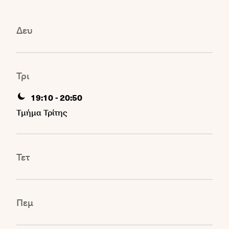
Δευ
Τρι
-
19:10
20:50
Τμήμα Τρίτης
Τετ
Πεμ