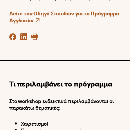
Δείτε τον Οδηγό Σπουδών για το Πρόγραμμα
Αγγλικών
Τι περιλαμβάνει το πρόγραμμα
Στο workshop ενδεικτικά περιλαμβάνονται οι
παρακάτω θεματικές:
Χαιρετισμοί