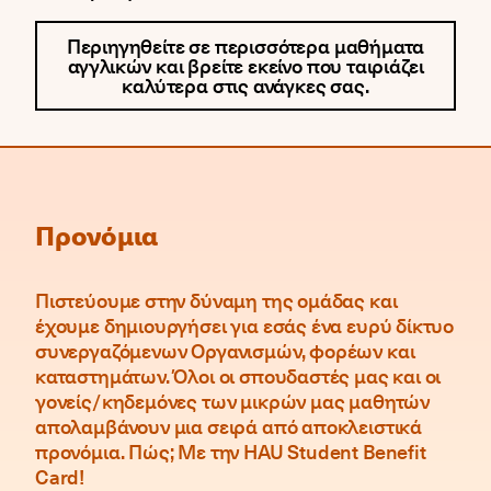
Περιηγηθείτε σε περισσότερα μαθήματα
αγγλικών και βρείτε εκείνο που ταιριάζει
καλύτερα στις ανάγκες σας.
Προνόμια
Πιστεύουμε στην δύναμη της ομάδας και
έχουμε δημιουργήσει για εσάς ένα ευρύ δίκτυο
συνεργαζόμενων Οργανισμών, φορέων και
καταστημάτων. Όλοι οι σπουδαστές μας και οι
γονείς/κηδεμόνες των μικρών μας μαθητών
απολαμβάνουν μια σειρά από αποκλειστικά
προνόμια. Πώς; Με την HAU Student Benefit
Card!