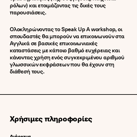
ρόλων) και ετοιμάζοντας τις δικές τους
παρουσιάσεις.
Ολοκληρώνοντας το Speak Up A workshop, οι
σπουδαστές θα μπορούν να επικοινωνούν στα
Αγγλικά σε βασικές επικοινωνιακές
καταστάσεις με κάποιο βαθμό ευχέρειας και
κάνοντας χρήση ενός συγκεκριμένου αριθμού
γλωσσικών εκφράσεων που θα έχουν στη
διάθεσή τους.
Χρήσιμες πληροφορίες
Διάρκεια