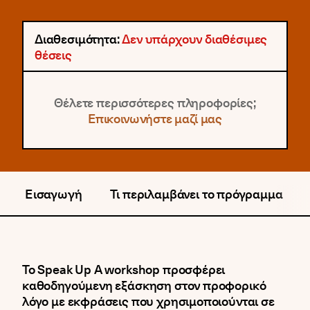
Διαθεσιμότητα:
Δεν υπάρχουν διαθέσιμες
θέσεις
Θέλετε περισσότερες πληροφορίες;
Επικοινωνήστε μαζί μας
Εισαγωγή
Τι περιλαμβάνει το πρόγραμμα
Το Speak Up A workshop προσφέρει
καθοδηγούμενη εξάσκηση στον προφορικό
λόγο με εκφράσεις που χρησιμοποιούνται σε