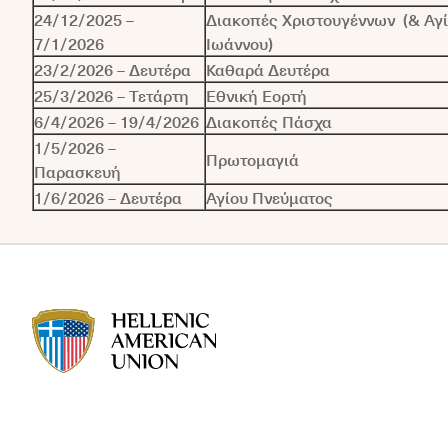
24/12/2025 –
Διακοπές Χριστουγέννων (& Αγ
7/1/2026
Ιωάννου)
23/2/2026 – Δευτέρα
Καθαρά Δευτέρα
25/3/2026 – Τετάρτη
Εθνική Εορτή
6/4/2026 – 19/4/2026
Διακοπές Πάσχα
1/5/2026 –
Πρωτομαγιά
Παρασκευή
1/6/2026 – Δευτέρα
Αγίου Πνεύματος
HAU logo