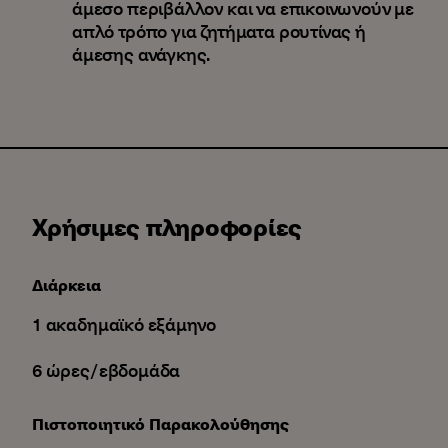
άμεσο περιβάλλον και να επικοινωνούν με
απλό τρόπο για ζητήματα ρουτίνας ή
άμεσης ανάγκης.
Χρήσιμες πληροφορίες
Διάρκεια
1 ακαδημαϊκό εξάμηνο
6 ώρες/εβδομάδα
Πιστοποιητικό Παρακολούθησης