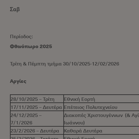
Σαβ
Περίοδος:
Φθινόπωρο 2025
Τρίτη & Πέμπτη τμήμα 30/10/2025-12/02/2026
Αργίες
28/10/2025 – Τρίτη
Εθνική Εορτή
17/11/2025 – Δευτέρα
Επέτειος Πολυτεχνείου
24/12/2025 –
Διακοπές Χριστουγέννων (& Αγ
7/1/2026
Ιωάννου)
23/2/2026 – Δευτέρα
Καθαρά Δευτέρα
25/3/2026 – Τετάρτη
Εθνική Εορτή