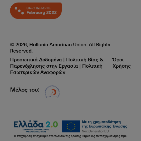
© 2026, Hellenic American Union. All Rights
Reserved.
Προσωπικά Δεδομένα | Πολιτική Βίας &
Όροι
Παρενόχλησης στην Εργασία | Πολιτική
Χρήσης
Εσωτερικών Αναφορών
Μέλος του:
Δίκτυο EAE logo