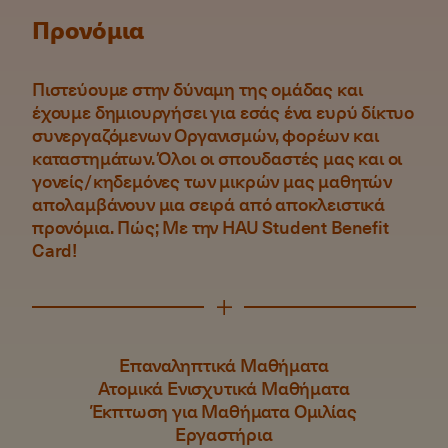
Προνόμια
Πιστεύουμε στην δύναμη της ομάδας και
έχουμε δημιουργήσει για εσάς ένα ευρύ δίκτυο
συνεργαζόμενων Οργανισμών, φορέων και
καταστημάτων. Όλοι οι σπουδαστές μας και οι
γονείς/κηδεμόνες των μικρών μας μαθητών
απολαμβάνουν μια σειρά από αποκλειστικά
προνόμια. Πώς; Με την HAU Student Benefit
Card!
Επαναληπτικά Μαθήματα
Ατομικά Ενισχυτικά Μαθήματα
Έκπτωση για Μαθήματα Ομιλίας
Εργαστήρια