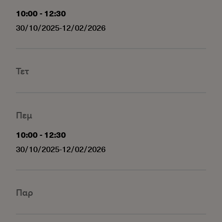
-
10:00
12:30
30/10/2025-12/02/2026
Τετ
Πεμ
-
10:00
12:30
30/10/2025-12/02/2026
Παρ