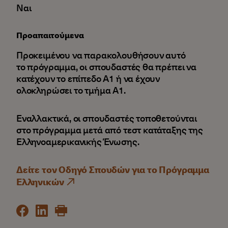
Ναι
Προαπαιτούμενα
Προκειμένου να παρακολουθήσουν αυτό
το πρόγραμμα, οι σπουδαστές θα πρέπει να
κατέχουν το επίπεδο Α1 ή να έχουν
ολοκληρώσει το τμήμα Α1.
Εναλλακτικά, οι σπουδαστές τοποθετούνται
στο πρόγραμμα μετά από τεστ κατάταξης της
Ελληνοαμερικανικής Ένωσης.
Δείτε τον Οδηγό Σπουδών για το Πρόγραμμα
Ελληνικών