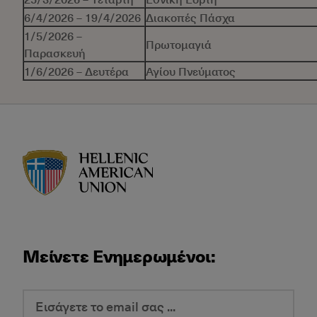
6/4/2026 – 19/4/2026
Διακοπές Πάσχα
1/5/2026 –
Πρωτομαγιά
Παρασκευή
1/6/2026 – Δευτέρα
Αγίου Πνεύματος
HAU logo
Μείνετε Ενημερωμένοι: