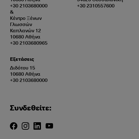
+30 2103680000
+30 2310557600
&
Κέντρο Ξένων
Γλωσσών
Καπλανών 12
10680 Αθήνα
+30 2103680965
Εξετάσεις
Διδότου 15
10680 Αθήνα
+30 2103680000
Συνδεθείτε: