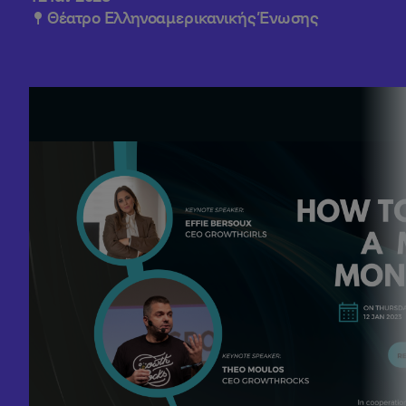
Θέατρο Ελληνοαμερικανικής Ένωσης