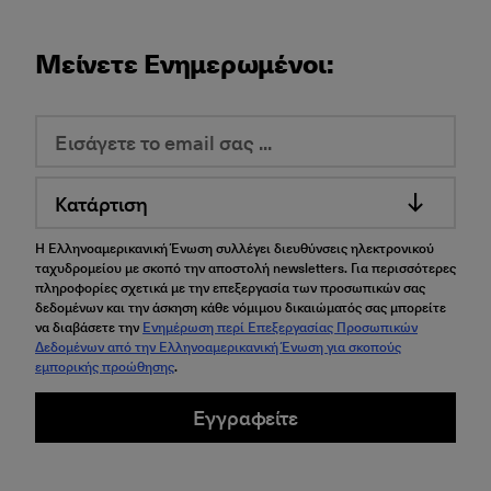
Μείνετε Ενημερωμένοι:
Κατάρτιση
Η Ελληνοαμερικανική Ένωση συλλέγει διευθύνσεις ηλεκτρονικού
ταχυδρομείου με σκοπό την αποστολή newsletters. Για περισσότερες
πληροφορίες σχετικά με την επεξεργασία των προσωπικών σας
δεδομένων και την άσκηση κάθε νόμιμου δικαιώματός σας μπορείτε
να διαβάσετε την
Ενημέρωση περί Επεξεργασίας Προσωπικών
Δεδομένων από την Ελληνοαμερικανική Ένωση για σκοπούς
εμπορικής προώθησης
.
Εγγραφείτε