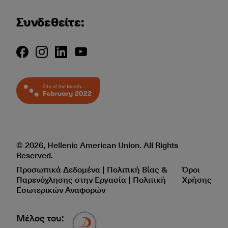
Συνδεθείτε:
© 2026, Hellenic American Union. All Rights
Reserved.
Προσωπικά Δεδομένα | Πολιτική Βίας &
Όροι
Παρενόχλησης στην Εργασία | Πολιτική
Χρήσης
Εσωτερικών Αναφορών
Μέλος του:
Δίκτυο EAE logo