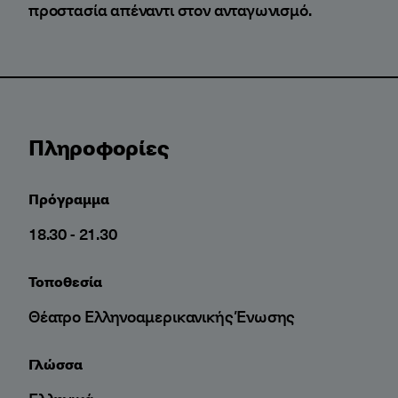
προστασία απέναντι στον ανταγωνισμό.
Πληροφορίες
Πρόγραμμα
18.30 - 21.30
Τοποθεσία
Θέατρο Ελληνοαμερικανικής Ένωσης
Γλώσσα