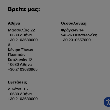
Βρείτε μας:
Αθήνα
Θεσσαλονίκη
Μασσαλίας 22
Φράγκων 14
10680 Αθήνα
54626 Θεσσαλονίκη
+30 2103680000
+30 2310557600
&
Κέντρο Ξένων
Γλωσσών
Καπλανών 12
10680 Αθήνα
+30 2103680965
Εξετάσεις
Διδότου 15
10680 Αθήνα
+30 2103680000