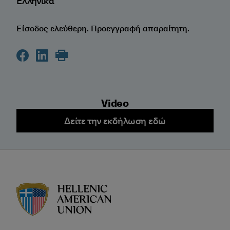
Ελληνικά
Είσοδος ελεύθερη. Προεγγραφή απαραίτητη.
Video
Δείτε την εκδήλωση εδώ
HAU logo