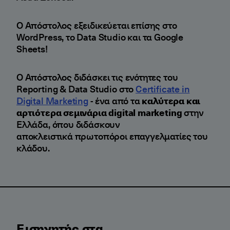
Ο Απόστολος εξειδικεύεται επίσης στο
WordPress, το Data Studio και τα Google
Sheets!
Ο Απόστολος διδάσκει τις ενότητες του
Reporting & Data Studio στο
Certificate in
Digital Marketing
- ένα από τα
καλύτερα και
αρτιότερα σεμινάρια digital marketing
στην
Ελλάδα, όπου διδάσκουν
αποκλειστικά πρωτοπόροι επαγγελματίες του
κλάδου.
Εισηγητής στα