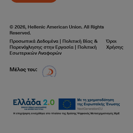
© 2026, Hellenic American Union. All Rights
Reserved.
Προσωπικά Δεδομένα | Πολιτική Βίας &
Όροι
Παρενόχλησης στην Εργασία | Πολιτική
Χρήσης
Εσωτερικών Αναφορών
Μέλος του:
Δίκτυο EAE logo