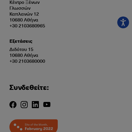
Κέντρο Ξένων
Γλωσσών
Καπλανών 12
10680 Αθήνα
+30 2103680965
Εξετάσεις
Διδότου 15
10680 Αθήνα
+30 2103680000
Συνδεθείτε: