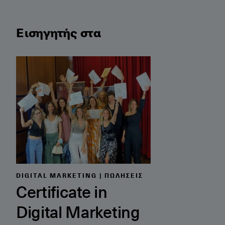
Εισηγητής στα
Certificate in Digital Marketing & AI Tools
DIGITAL MARKETING | ΠΩΛΉΣΕΙΣ
Certificate in
Digital Marketing