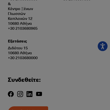
&
Κέντρο Ξένων
Γλωσσών
Καπλανών 12
10680 Αθήνα
+30 2103680965
Εξετάσεις
Διδότου 15
10680 Αθήνα
+30 2103680000
Συνδεθείτε: