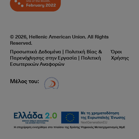
© 2026, Hellenic American Union. All Rights
Reserved.
Προσωπικά Δεδομένα | Πολιτική Βίας &
Όροι
Παρενόχλησης στην Εργασία | Πολιτική
Χρήσης
Εσωτερικών Αναφορών
Μέλος του:
Δίκτυο EAE logo