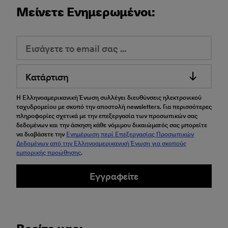
Μείνετε Ενημερωμένοι:
Κατάρτιση
Η Ελληνοαμερικανική Ένωση συλλέγει διευθύνσεις ηλεκτρονικού
ταχυδρομείου με σκοπό την αποστολή newsletters. Για περισσότερες
πληροφορίες σχετικά με την επεξεργασία των προσωπικών σας
δεδομένων και την άσκηση κάθε νόμιμου δικαιώματός σας μπορείτε
να διαβάσετε την
Ενημέρωση περί Επεξεργασίας Προσωπικών
Δεδομένων από την Ελληνοαμερικανική Ένωση για σκοπούς
εμπορικής προώθησης
.
Εγγραφείτε