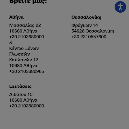
Βρείτε μας:
Αθήνα
Θεσσαλονίκη
Μασσαλίας 22
Φράγκων 14
10680 Αθήνα
54626 Θεσσαλονίκη
+30 2103680000
+30 2310557600
&
Κέντρο Ξένων
Γλωσσών
Καπλανών 12
10680 Αθήνα
+30 2103680965
Εξετάσεις
Διδότου 15
10680 Αθήνα
+30 2103680000