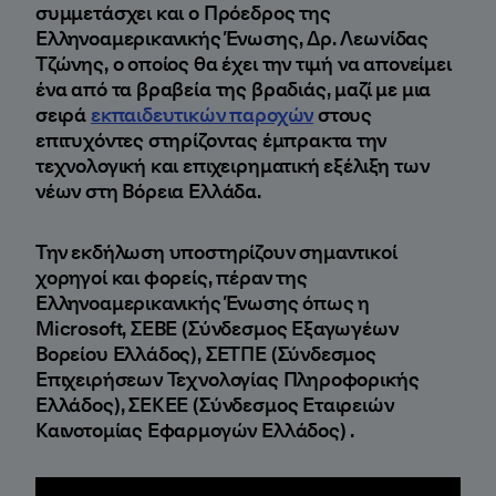
συμμετάσχει και ο Πρόεδρος της
Ελληνοαμερικανικής Ένωσης, Δρ. Λεωνίδας
Τζώνης, ο οποίος θα έχει την τιμή να απονείμει
ένα από τα βραβεία της βραδιάς, μαζί με μια
σειρά
εκπαιδευτικών παροχών
στους
επιτυχόντες στηρίζοντας έμπρακτα την
τεχνολογική και επιχειρηματική εξέλιξη των
νέων στη Βόρεια Ελλάδα.
Την εκδήλωση υποστηρίζουν σημαντικοί
χορηγοί και φορείς, πέραν της
Ελληνοαμερικανικής Ένωσης όπως η
Microsoft, ΣΕΒΕ (Σύνδεσμος Εξαγωγέων
Βορείου Ελλάδος), ΣΕΤΠΕ (Σύνδεσμος
Επιχειρήσεων Τεχνολογίας Πληροφορικής
Ελλάδος), ΣΕΚΕΕ (Σύνδεσμος Εταιρειών
Καινοτομίας Εφαρμογών Ελλάδος) .