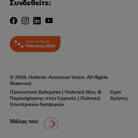
Συνδεθείτε:
© 2026, Hellenic American Union. All Rights
Reserved.
Προσωπικά Δεδομένα | Πολιτική Βίας &
Όροι
Παρενόχλησης στην Εργασία | Πολιτική
Χρήσης
Εσωτερικών Αναφορών
Μέλος του:
Δίκτυο EAE logo