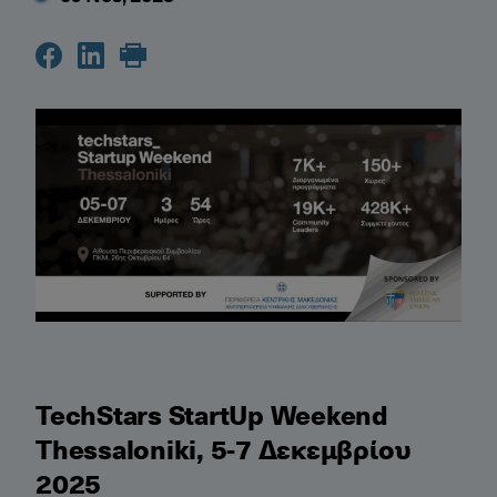
TechStars StartUp Weekend
Thessaloniki, 5-7 Δεκεμβρίου
2025