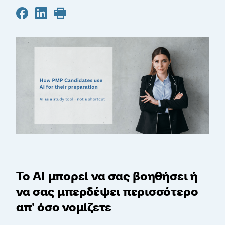
Το AI μπορεί να σας βοηθήσει ή
να σας μπερδέψει περισσότερο
απ’ όσο νομίζετε