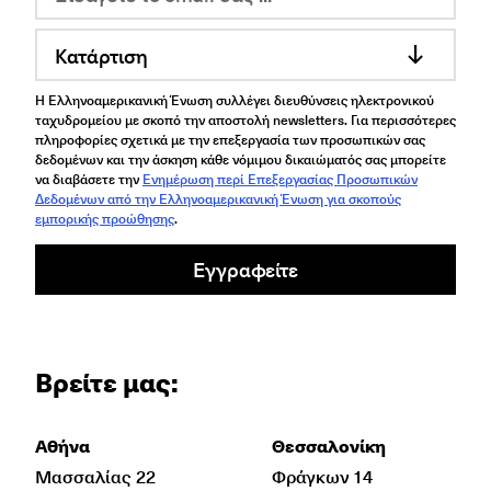
Κατάρτιση
Η Ελληνοαμερικανική Ένωση συλλέγει διευθύνσεις ηλεκτρονικού
ταχυδρομείου με σκοπό την αποστολή newsletters. Για περισσότερες
πληροφορίες σχετικά με την επεξεργασία των προσωπικών σας
δεδομένων και την άσκηση κάθε νόμιμου δικαιώματός σας μπορείτε
να διαβάσετε την
Ενημέρωση περί Επεξεργασίας Προσωπικών
Δεδομένων από την Ελληνοαμερικανική Ένωση για σκοπούς
εμπορικής προώθησης
.
Εγγραφείτε
Βρείτε μας:
Αθήνα
Θεσσαλονίκη
Μασσαλίας 22
Φράγκων 14