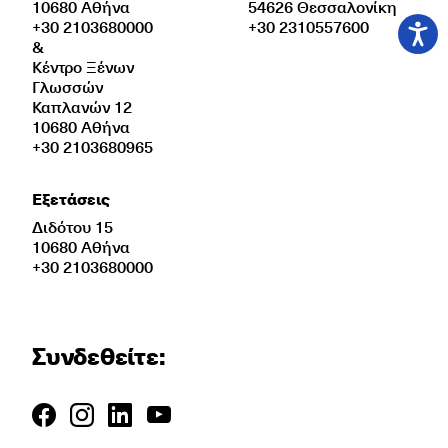
10680 Αθήνα
54626 Θεσσαλονίκη
+30 2103680000
+30 2310557600
&
Κέντρο Ξένων
Γλωσσών
Καπλανών 12
10680 Αθήνα
+30 2103680965
Εξετάσεις
Διδότου 15
10680 Αθήνα
+30 2103680000
Συνδεθείτε: