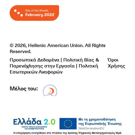
© 2026, Hellenic American Union. All Rights
Reserved.
Προσωπικά Δεδομένα | Πολιτική Βίας &
Όροι
Παρενόχλησης στην Εργασία | Πολιτική
Χρήσης
Εσωτερικών Αναφορών
Μέλος του:
Δίκτυο EAE logo