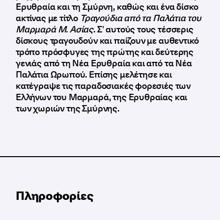
Ερυθραία και τη Σμύρνη, καθώς και ένα δίσκο
ακτίνας με τίτλο
Τραγούδια από τα Παλάτια του
Μαρμαρά Μ. Ασίας
. Σ’ αυτούς τους τέσσερις
δίσκους τραγουδούν και παίζουν με αυθεντικό
τρόπο πρόσφυγες της πρώτης και δεύτερης
γενιάς από τη Νέα Ερυθραία και από τα Νέα
Παλάτια Ωρωπού. Επίσης μελέτησε και
κατέγραψε τις παραδοσιακές φορεσιές των
Ελλήνων του Μαρμαρά, της Ερυθραίας και
των χωριών της Σμύρνης.
Πληροφορίες