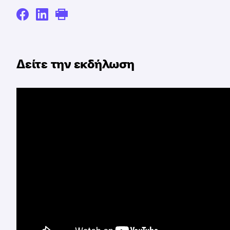
Δείτε την εκδήλωση