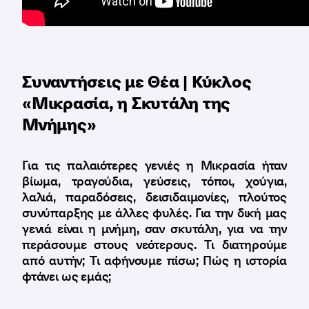
Συναντήσεις με Θέα | Κύκλος
«Μικρασία, η Σκυτάλη της
Μνήμης»
Για τις παλαιότερες γενιές η Μικρασία ήταν
βίωμα, τραγούδια, γεύσεις, τόποι, χούγια,
λαλιά, παραδόσεις, δεισιδαιμονίες, πλούτος
συνύπαρξης με άλλες φυλές. Για την δική μας
γενιά είναι η μνήμη, σαν σκυτάλη, για να την
περάσουμε στους νεότερους. Τι διατηρούμε
από αυτήν; Τι αφήνουμε πίσω; Πώς η ιστορία
φτάνει ως εμάς;