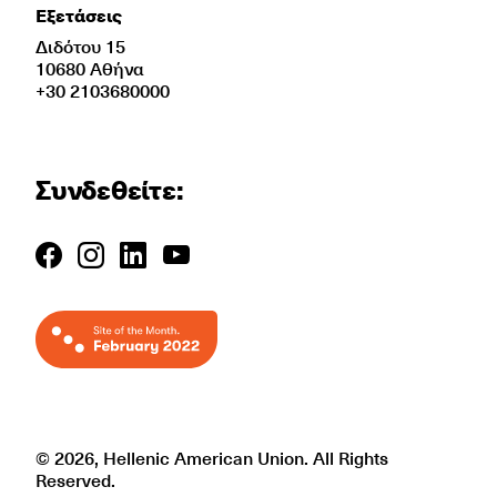
Εξετάσεις
Διδότου 15
10680 Αθήνα
+30 2103680000
Συνδεθείτε:
© 2026, Hellenic American Union. All Rights
Reserved.