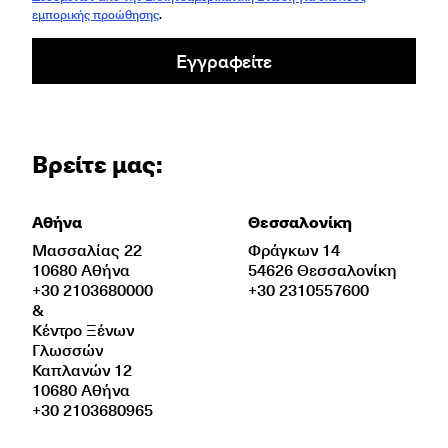
εμπορικής προώθησης
.
Εγγραφείτε
Βρείτε μας:
Αθήνα
Θεσσαλονίκη
Μασσαλίας 22
Φράγκων 14
10680 Αθήνα
54626 Θεσσαλονίκη
+30 2103680000
+30 2310557600
&
Κέντρο Ξένων
Γλωσσών
Καπλανών 12
10680 Αθήνα
+30 2103680965