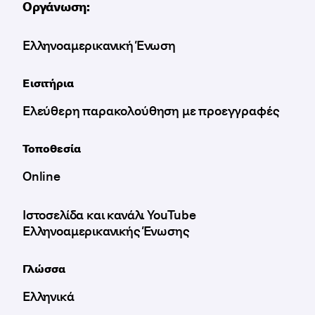
Οργάνωση:
Ελληνοαμερικανική Ένωση
Εισιτήρια
Ελεύθερη παρακολούθηση με προεγγραφές
Τοποθεσία
Online
Ιστοσελίδα και κανάλι YouTube
Ελληνοαμερικανικής Ένωσης
Γλώσσα
Ελληνικά