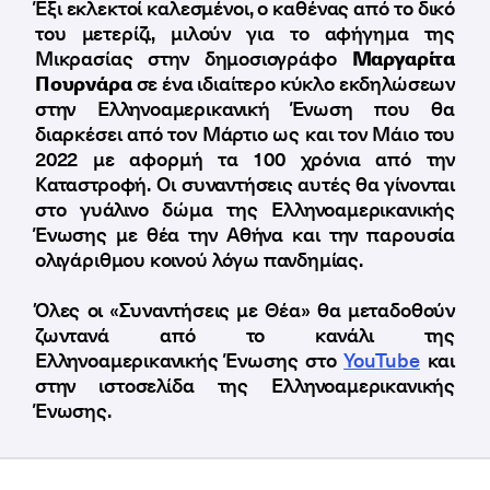
Έξι εκλεκτοί καλεσμένοι, ο καθένας από το δικό
του μετερίζι, μιλούν για το αφήγημα της
Μικρασίας στην δημοσιογράφο
Μαργαρίτα
Πουρνάρα
σε ένα ιδιαίτερο κύκλο εκδηλώσεων
στην Ελληνοαμερικανική Ένωση που θα
διαρκέσει από τον Μάρτιο ως και τον Μάιο του
2022 με αφορμή τα 100 χρόνια από την
Καταστροφή. Οι συναντήσεις αυτές θα γίνονται
στο γυάλινο δώμα της Ελληνοαμερικανικής
Ένωσης με θέα την Αθήνα και την παρουσία
ολιγάριθμου κοινού λόγω πανδημίας.
Όλες οι «Συναντήσεις με Θέα» θα μεταδοθούν
ζωντανά από το κανάλι της
Ελληνοαμερικανικής Ένωσης στο
YouTube
και
στην ιστοσελίδα της Ελληνοαμερικανικής
Ένωσης.