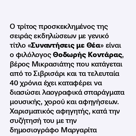
O τρίτος προσκεκλημένος της
σειράς εκδηλώσεων με γενικό
τίτλο «
Συναντήσεις με Θέα
» είναι
ο φιλόλογος
Θοδωρής Κοντάρας
,
βέρος Μικρασιάτης που κατάγεται
από το Σιβρισάρι και τα τελευταία
40 χρόνια έχει καταφέρει να
διασώσει λαογραφικά σπαράγματα
μουσικής, χορού και αφηγήσεων.
Χαρισματικός αφηγητής, κατά την
συζήτησή του με την
δημοσιογράφο Μαργαρίτα