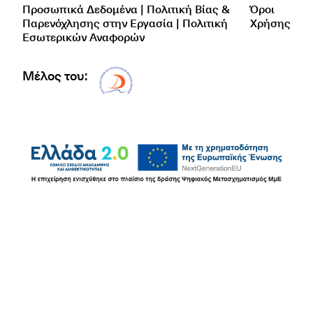
Προσωπικά Δεδομένα | Πολιτική Βίας &
Όροι
Παρενόχλησης στην Εργασία | Πολιτική
Χρήσης
Εσωτερικών Αναφορών
Μέλος του:
Δίκτυο EAE logo