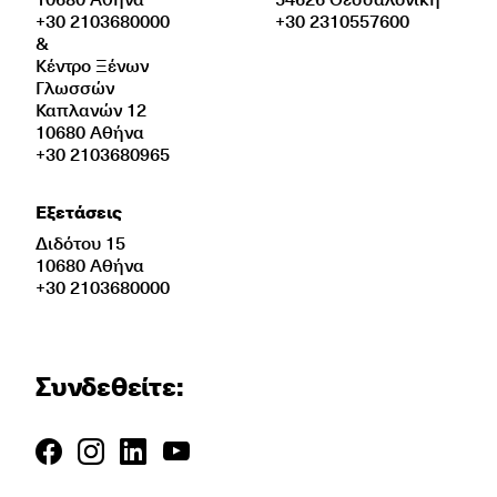
+30 2103680000
+30 2310557600
&
Κέντρο Ξένων
Γλωσσών
Καπλανών 12
10680 Αθήνα
+30 2103680965
Εξετάσεις
Διδότου 15
10680 Αθήνα
+30 2103680000
Συνδεθείτε: