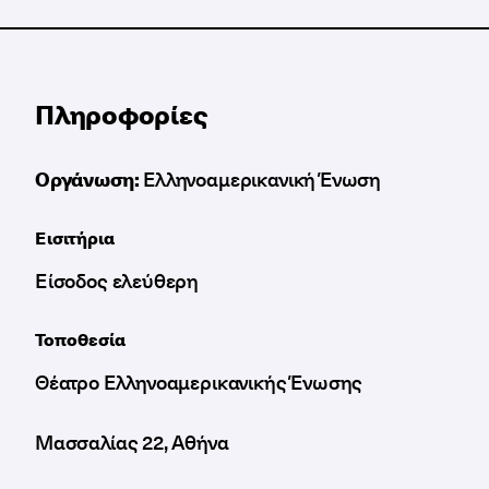
Πληροφορίες
Οργάνωση:
Ελληνοαμερικανική Ένωση
Εισιτήρια
Είσοδος ελεύθερη
Τοποθεσία
Θέατρο Ελληνοαμερικανικής Ένωσης
Μασσαλίας 22, Αθήνα