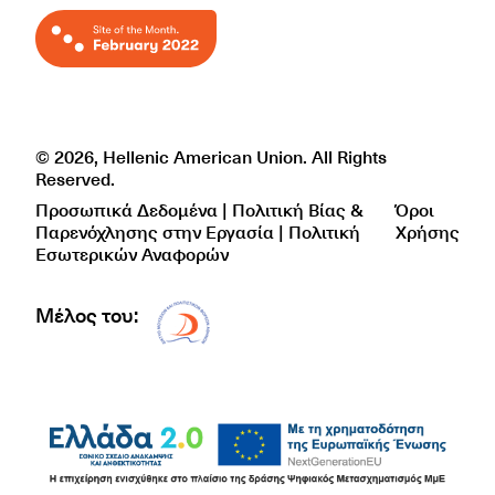
© 2026, Hellenic American Union. All Rights
Reserved.
Προσωπικά Δεδομένα | Πολιτική Βίας &
Όροι
Παρενόχλησης στην Εργασία | Πολιτική
Χρήσης
Εσωτερικών Αναφορών
Μέλος του:
Δίκτυο EAE logo