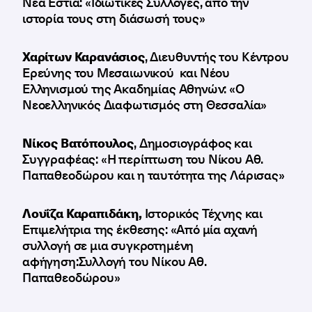
Νέα Εστία: «Ιδιωτικές Συλλογές, από την
ιστορία τους στη διάσωσή τους»
Χαρίτων Καρανάσιος
, Διευθυντής του Κέντρου
Ερεύνης του Μεσαιωνικού και Νέου
Ελληνισμού της Ακαδημίας Αθηνών: «Ο
Νεοελληνικός Διαφωτισμός στη Θεσσαλία»
Νίκος Βατόπουλος
, Δημοσιογράφος και
Συγγραφέας: «Η περίπτωση του Νίκου Αθ.
Παπαθεοδώρου και η ταυτότητα της Λάρισας»
Λουΐζα Καραπιδάκη,
Ιστορικός Τέχνης και
Επιμελήτρια της έκθεσης: «Από μία αχανή
συλλογή σε μια συγκροτημένη
αφήγηση:Συλλογή του Νίκου Αθ.
Παπαθεοδώρου»