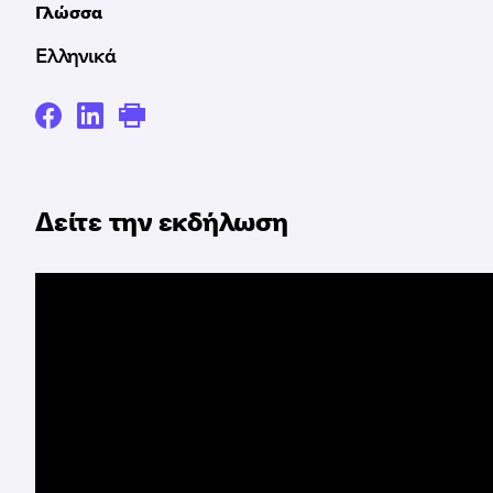
Γλώσσα
Ελληνικά
Δείτε την εκδήλωση