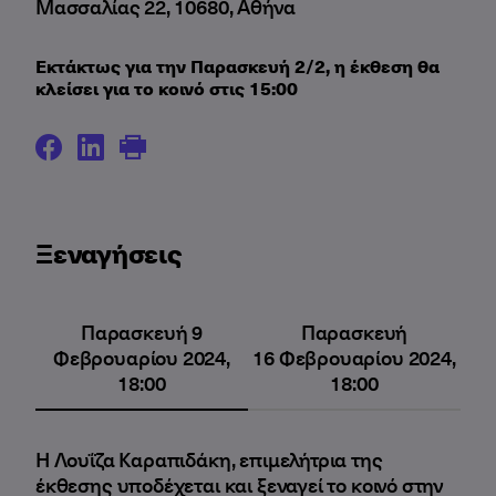
Μασσαλίας 22, 10680, Αθήνα
Εκτάκτως για την Παρασκευή 2/2, η έκθεση θα
κλείσει για το κοινό στις 15:00
Ξεναγήσεις
Παρασκευή 9
Παρασκευή
Φεβρουαρίου 2024,
16 Φεβρουαρίου 2024,
18:00
18:00
Η Λουΐζα Καραπιδάκη, επιμελήτρια της
έκθεσης υποδέχεται και ξεναγεί το κοινό στην