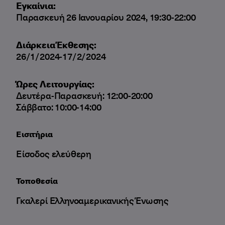
Εγκαίνια:
Παρασκευή 26 Ιανουαρίου 2024, 19:30-22:00
Διάρκεια Έκθεσης:
26/1/2024-17/2/2024
Ώρες Λειτουργίας:
Δευτέρα-Παρασκευή: 12:00-20:00
Σάββατο: 10:00-14:00
Εισιτήρια
Είσοδος ελεύθερη
Τοποθεσία
Γκαλερί Ελληνοαμερικανικής Ένωσης