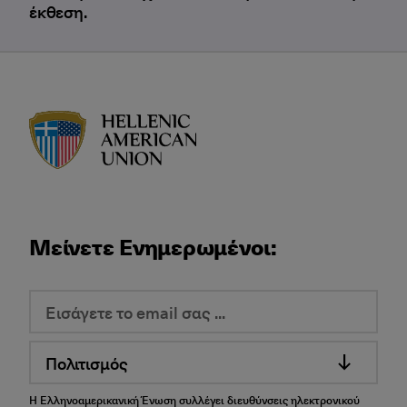
έκθεση.
HAU logo
Μείνετε Ενημερωμένοι:
Πολιτισμός
Η Ελληνοαμερικανική Ένωση συλλέγει διευθύνσεις ηλεκτρονικού