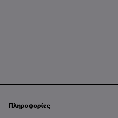
Πληροφορίες