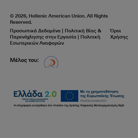
© 2026, Hellenic American Union. All Rights
Reserved.
Προσωπικά Δεδομένα | Πολιτική Βίας &
Όροι
Παρενόχλησης στην Εργασία | Πολιτική
Χρήσης
Εσωτερικών Αναφορών
Μέλος του:
Δίκτυο EAE logo