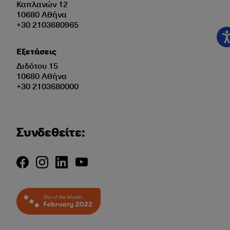
Καπλανών 12
10680 Αθήνα
+30 2103680965
Εξετάσεις
Διδότου 15
10680 Αθήνα
+30 2103680000
Συνδεθείτε: