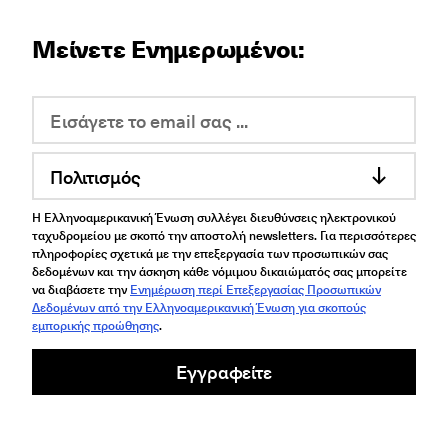
Μείνετε Ενημερωμένοι:
Πολιτισμός
Η Ελληνοαμερικανική Ένωση συλλέγει διευθύνσεις ηλεκτρονικού
ταχυδρομείου με σκοπό την αποστολή newsletters. Για περισσότερες
πληροφορίες σχετικά με την επεξεργασία των προσωπικών σας
δεδομένων και την άσκηση κάθε νόμιμου δικαιώματός σας μπορείτε
να διαβάσετε την
Ενημέρωση περί Επεξεργασίας Προσωπικών
Δεδομένων από την Ελληνοαμερικανική Ένωση για σκοπούς
εμπορικής προώθησης
.
Εγγραφείτε