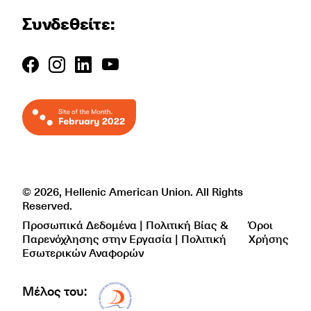
Συνδεθείτε:
© 2026, Hellenic American Union. All Rights
Reserved.
Προσωπικά Δεδομένα | Πολιτική Βίας &
Όροι
Παρενόχλησης στην Εργασία | Πολιτική
Χρήσης
Εσωτερικών Αναφορών
Μέλος του:
Δίκτυο EAE logo