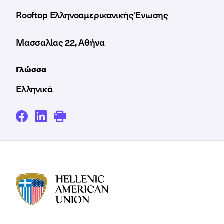
Rooftop Ελληνοαμερικανικής Ένωσης
Μασσαλίας 22, Αθήνα
Γλώσσα
Ελληνικά
HAU logo