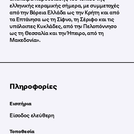
ελληνικής κεραμικής σήμερα, με συμμετοχές
από την Βόρεια Ελλάδα ως την Κρήτη και από
τα Επτάνησα ως τη Σίφνο, τη Σέριφο και τις
υπόλοιπες Κυκλάδες, από την Πελοπόννησο
ως τη Θεσσαλία και την Ήπειρο, από τη
Μακεδονία».
Πληροφορίες
Εισιτήρια
Είσοδος ελεύθερη
Τοποθεσία