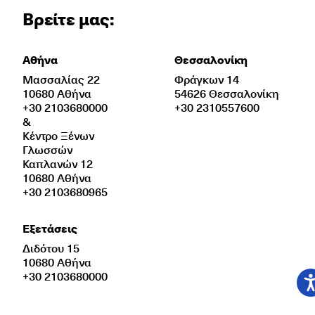
Βρείτε μας:
Αθήνα
Θεσσαλονίκη
Μασσαλίας 22
Φράγκων 14
10680 Αθήνα
54626 Θεσσαλονίκη
+30 2103680000
+30 2310557600
&
Κέντρο Ξένων
Γλωσσών
Καπλανών 12
10680 Αθήνα
+30 2103680965
Εξετάσεις
Διδότου 15
10680 Αθήνα
+30 2103680000