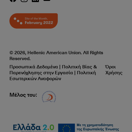
© 2026, Hellenic American Union. All Rights
Reserved.
Προσωπικά Δεδομένα | Πολιτική Βίας &
Όροι
Παρενόχλησης στην Εργασία | Πολιτική
Χρήσης
Εσωτερικών Αναφορών
Μέλος του:
Δίκτυο EAE logo