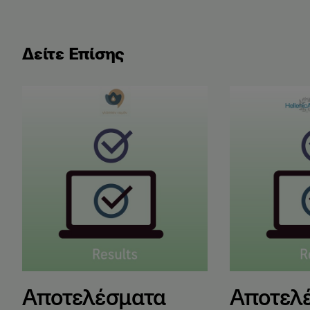
Δείτε Επίσης
Αποτελέσματα Εξετάσεων Ελληνομάθειας Μαΐου 2
Αποτελέσματα
Αποτελέσματα
Αποτελ