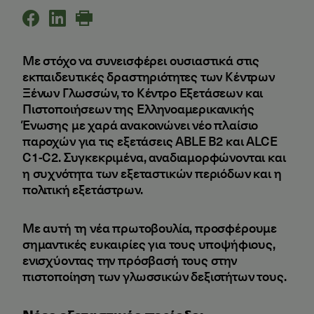
Με στόχο να συνεισφέρει ουσιαστικά στις
εκπαιδευτικές δραστηριότητες των Κέντρων
Ξένων Γλωσσών, το Κέντρο Εξετάσεων και
Πιστοποιήσεων της Ελληνοαμερικανικής
Ένωσης με χαρά ανακοινώνει νέο πλαίσιο
παροχών για τις εξετάσεις ABLE B2 και ALCE
C1-C2. Συγκεκριμένα, αναδιαμορφώνονται και
η συχνότητα των εξεταστικών περιόδων και η
πολιτική εξετάστρων.
Με αυτή τη νέα πρωτοβουλία, προσφέρουμε
σημαντικές ευκαιρίες για τους υποψήφιους,
ενισχύοντας την πρόσβασή τους στην
πιστοποίηση των γλωσσικών δεξιοτήτων τους.