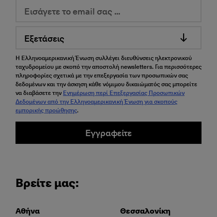
Εξετάσεις
Η Ελληνοαμερικανική Ένωση συλλέγει διευθύνσεις ηλεκτρονικού
ταχυδρομείου με σκοπό την αποστολή newsletters. Για περισσότερες
πληροφορίες σχετικά με την επεξεργασία των προσωπικών σας
δεδομένων και την άσκηση κάθε νόμιμου δικαιώματός σας μπορείτε
να διαβάσετε την
Ενημέρωση περί Επεξεργασίας Προσωπικών
Δεδομένων από την Ελληνοαμερικανική Ένωση για σκοπούς
εμπορικής προώθησης
.
Εγγραφείτε
Βρείτε μας:
Αθήνα
Θεσσαλονίκη