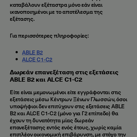
καταβάλουν εξέταστρα μόνο εάν είναι
ικανοποιημένοι με το αποτέλεσμα της
εξέτασης.
Για περισσότερες πληροφορίες:
ABLE B2
ALCE C1-C2
Δωρεάν επανεξέταση στις εξετάσεις
ABLE B2 και ALCE C1-C2
Είτε είναι μεμονωμένοι είτε εγγράφονται στις
εξετάσεις μέσω Κέντρων Ξένων Γλωσσών, όσοι
υποψήφιοι δεν επιτύχουν στις εξετάσεις ABLE
B2 και ALCE C1-C2 (μόνο για Γ2 επίπεδο) θα
έχουν τη δυνατότητα μίας δωρεάν
επανεξέτασης εντός ενός έτους, χωρίς καμία
επιπλέον οικονομική επιβάρυνση, με στόχο την