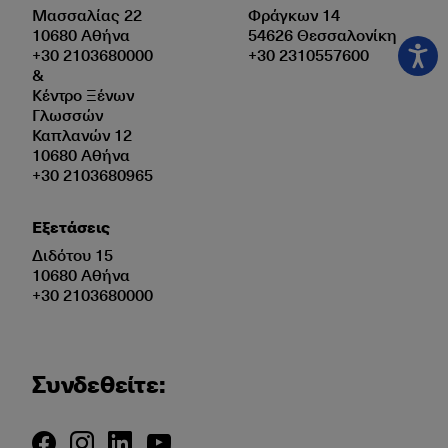
Μασσαλίας 22
Φράγκων 14
10680 Αθήνα
54626 Θεσσαλονίκη
+30 2103680000
+30 2310557600
&
Κέντρο Ξένων
Γλωσσών
Καπλανών 12
10680 Αθήνα
+30 2103680965
Εξετάσεις
Διδότου 15
10680 Αθήνα
+30 2103680000
Συνδεθείτε: