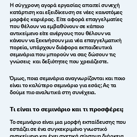
Η σύγχρονη αγορά εργασίας απαιτεί συνεχή
κατάρτιση και εξειδίκευση σε νέες καινοτόμες
μορφές καριέρας. Είτε αφορά επαγγελματίες
που θέλουν να εμβαθύνουν σε κάποιο
αντικείμενο είτε ανέργους που θέλουν να
κάνουν να ξεκινήσουν μια νέα επαγγελματική
πορεία, υπάρχουν διάφορα εκπαιδευτικά
σεμινάρια που μπορούν να σας δώσουν τις
γνώσεις και δεξιότητες που χρειάζεστε.
Όμως, ποια σεμινάρια αναγνωρίζονται και ποιο
είναι το καλύτερο σεμινάριο για εσάς; Ας τα
δούμε πιο αναλυτικά στη συνέχεια.
Τι είναι το σεμινάριο και τι προσφέρει;
Το σεμινάριο είναι μια μορφή εκπαίδευσης που
εστιάζει σε ένα συγκεκριμένο γνωστικό
αντικείμενο και έχει σχετικά σύντομη διάρκεια,