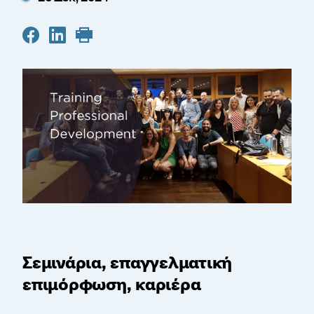
Σεμινάρια, επαγγελματική
επιμόρφωση, καριέρα