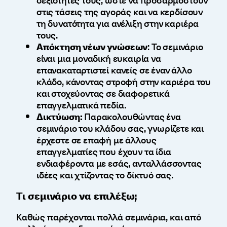
στις τάσεις της αγοράς και να κερδίσουν
τη δυνατότητα για ανέλιξη στην καριέρα
τους.
Απόκτηση νέων γνώσεων
: Το σεμινάριο
είναι μια μοναδική ευκαιρία να
επανακαταρτιστεί κανείς σε έναν άλλο
κλάδο, κάνοντας στροφή στην καριέρα του
και στοχεύοντας σε διαφορετικά
επαγγελματικά πεδία.
Δικτύωση:
Παρακολουθώντας ένα
σεμινάριο του κλάδου σας, γνωρίζετε και
έρχεστε σε επαφή με άλλους
επαγγελματίες που έχουν τα ίδια
ενδιαφέροντα με εσάς, ανταλλάσσοντας
ιδέες και χτίζοντας το δίκτυό σας.
Τι σεμινάριο να επιλέξω;
Καθώς παρέχονται πολλά σεμινάρια, και από