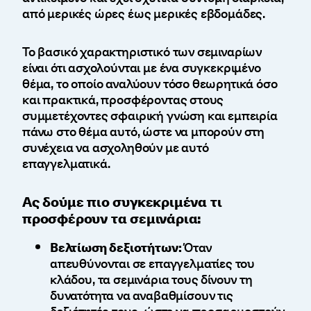
από μερικές ώρες έως μερικές εβδομάδες.
Το βασικό χαρακτηριστικό των σεμιναρίων
είναι ότι ασχολούνται με ένα συγκεκριμένο
θέμα, το οποίο αναλύουν τόσο θεωρητικά όσο
και πρακτικά, προσφέροντας στους
συμμετέχοντες σφαιρική γνώση και εμπειρία
πάνω στο θέμα αυτό, ώστε να μπορούν στη
συνέχεια να ασχοληθούν με αυτό
επαγγελματικά.
Ας δούμε πιο συγκεκριμένα τι
προσφέρουν τα σεμινάρια:
Βελτίωση δεξιοτήτων:
Όταν
απευθύνονται σε επαγγελματίες του
κλάδου, τα σεμινάρια τους δίνουν τη
δυνατότητα να αναβαθμίσουν τις
δεξιότητές τους, ώστε να προσαρμοστούν