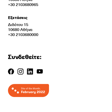
+30 2103680965
Εξετάσεις
Διδότου 15
10680 Αθήνα
+30 2103680000
Συνδεθείτε: