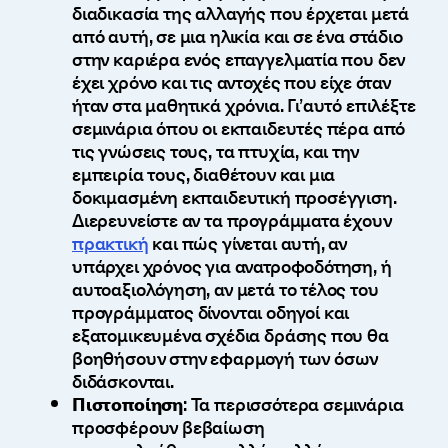
διαδικασία της αλλαγής που έρχεται μετά
από αυτή, σε μια ηλικία και σε ένα στάδιο
στην καριέρα ενός επαγγελματία που δεν
έχει χρόνο και τις αντοχές που είχε όταν
ήταν στα μαθητικά χρόνια. Γι’αυτό επιλέξτε
σεμινάρια όπου οι εκπαιδευτές πέρα από
τις γνώσεις τους, τα πτυχία, και την
εμπειρία τους, διαθέτουν και μια
δοκιμασμένη εκπαιδευτική προσέγγιση.
Διερευνείστε αν τα προγράμματα έχουν
πρακτική
και πώς γίνεται αυτή, αν
υπάρχει χρόνος για ανατροφοδότηση, ή
αυτοαξιολόγηση, αν μετά το τέλος του
προγράμματος δίνονται οδηγοί και
εξατομικευμένα σχέδια δράσης που θα
βοηθήσουν στην εφαρμογή των όσων
διδάσκονται.
Πιστοποίηση
: Τα περισσότερα σεμινάρια
προσφέρουν βεβαίωση