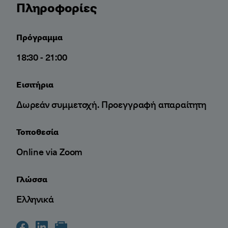
Πληροφορίες
Πρόγραμμα
18:30 - 21:00
Εισιτήρια
Δωρεάν συμμετοχή. Προεγγραφή απαραίτητη
Τοποθεσία
Online via Zoom
Γλώσσα
Ελληνικά