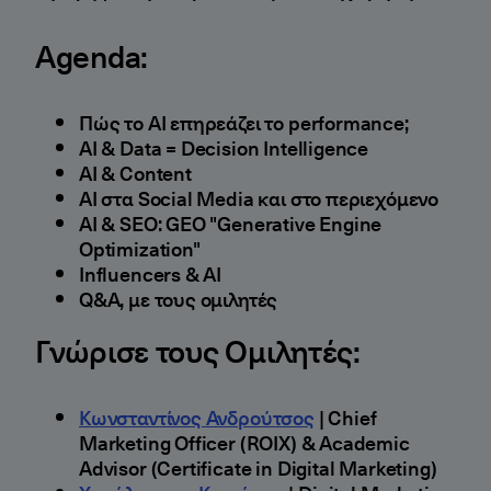
Agenda:
Πώς το AI επηρεάζει το performance;
AI & Data = Decision Intelligence
AI & Content
AI στα Social Media και στο περιεχόμενο
ΑΙ & SEO: GEO "Generative Engine
Optimization"
Influencers & AI
Q&A, με τους ομιλητές
Γνώρισε τους Ομιλητές:
Κωνσταντίνος Ανδρούτσος
| Chief
Marketing Officer (ROIX) & Academic
Advisor (Certificate in Digital Marketing)