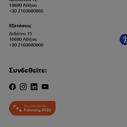
10680 Αθήνα
+30 2103680965
Εξετάσεις
Διδότου 15
10680 Αθήνα
+30 2103680000
Συνδεθείτε: