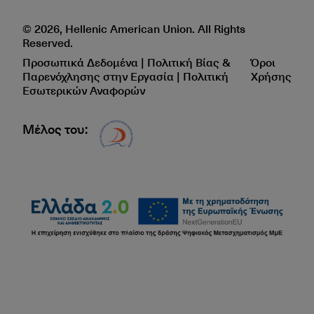
© 2026, Hellenic American Union. All Rights
Reserved.
Προσωπικά Δεδομένα | Πολιτική Βίας &
Όροι
Παρενόχλησης στην Εργασία | Πολιτική
Χρήσης
Εσωτερικών Αναφορών
Μέλος του:
Δίκτυο EAE logo