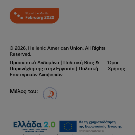
© 2026, Hellenic American Union. All Rights
Reserved.
Προσωπικά Δεδομένα | Πολιτική Βίας &
Όροι
Παρενόχλησης στην Εργασία | Πολιτική
Χρήσης
Εσωτερικών Αναφορών
Μέλος του:
Δίκτυο EAE logo