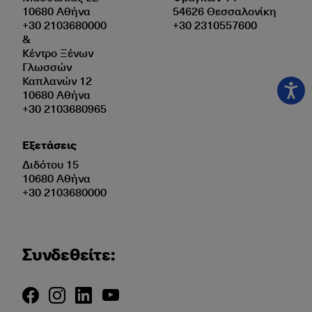
10680 Αθήνα
54626 Θεσσαλονίκη
+30 2103680000
+30 2310557600
&
Κέντρο Ξένων
Γλωσσών
Καπλανών 12
10680 Αθήνα
+30 2103680965
Εξετάσεις
Διδότου 15
10680 Αθήνα
+30 2103680000
Συνδεθείτε: