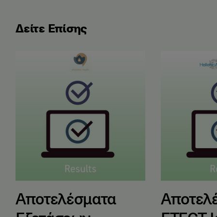
Δείτε Επίσης
Αποτελέσματα Εξετάσεων Ελληνομάθειας Μαΐου 2
Αποτελέσματα
Αποτελέσματα
Αποτελ