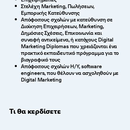
Στελέχη Marketing, Πωλήσεων,
Εμπορικής Κατεύθυνσης
Απόφοιτους σχολών με κατεύθυνση σε
Διοίκηση Επιχειρήσεων, Marketing,
Δημόσιες Σχέσεις, Επικοινωνία και
συναφή αντικείμενα, ή κατόχους Digital
Marketing Diplomas που χρειάζονται ένα
πρακτικό εκπαιδευτικό πρόγραμμα για το
βιογραφικό τους
Απόφοιτους σχολών Η/Υ, software
engineers, που θέλουν να ασχοληθούν με
Digital Marketing
Τι θα κερδίσετε