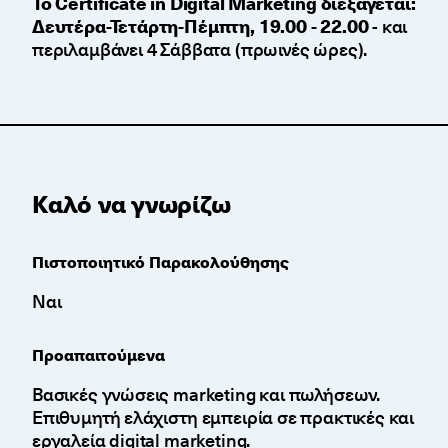
Το Certificate in Digital Marketing διεξάγεται:
Δευτέρα-Τετάρτη-Πέμπτη, 19.00 - 22.00
- και
περιλαμβάνει 4 Σάββατα (πρωινές ώρες).
Καλό να γνωρίζω
Πιστοποιητικό Παρακολούθησης
Ναι
Προαπαιτούμενα
Βασικές γνώσεις marketing και πωλήσεων.
Επιθυμητή ελάχιστη εμπειρία σε πρακτικές και
εργαλεία digital marketing.