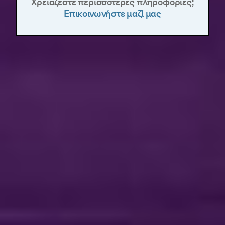
Χρειάζεστε περισσότερες πληροφορίες;
Επικοινωνήστε μαζί μας