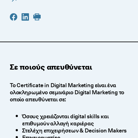
Σε ποιούς απευθύνεται
Το Certificate in Digital Marketing είναι ένα
ολοκληρωμένο σεμινάριο Digital Marketing το
οποίο απευθύνεται σε:
Όσους χρειάζονται digital skills και
επιθυμούν αλλαγή καριέρας
Στελέχη επιχειρήσεων & Decision Makers
Επιχειρηματίες