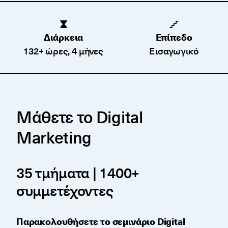
Διάρκεια
Επίπεδο
132+ ώρες, 4 μήνες
Εισαγωγικό
Μάθετε το Digital
Marketing
35 τμήματα | 1400+
συμμετέχοντες
Παρακολουθήσετε το σεμινάριο Digital